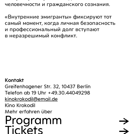
человечности и гражданского сознания.
«Внутренние эмигранты» фиксируют тот
самый момент, когда личная безопасность
и профессиональный долг вступают
в неразрешимый конфликт.
Kontakt
Greifenhagener Str. 32, 10437 Berlin
Telefon ab 19 Uhr +49.30.44049298
kinokrokodil@email.de
Kino Krokodil
Mehr erfahren über
Pro­gramm
Tickets