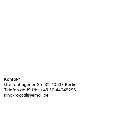
Kontakt
Greifenhagener Str. 32, 10437 Berlin
Telefon ab 19 Uhr +49.30.44049298
kinokrokodil@email.de